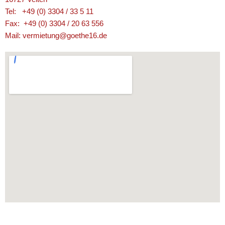
Tel: +49 (0) 3304 / 33 5 11
Fax: +49 (0) 3304 / 20 63 556
Mail: vermietung@goethe16.de